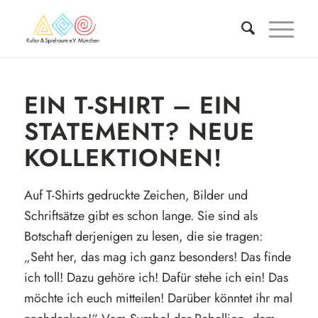
EIN T-SHIRT – EIN
STATEMENT? NEUE
KOLLEKTIONEN!
Auf T-Shirts gedruckte Zeichen, Bilder und
Schriftsätze gibt es schon lange. Sie sind als
Botschaft derjenigen zu lesen, die sie tragen:
„Seht her, das mag ich ganz besonders! Das finde
ich toll! Dazu gehöre ich! Dafür stehe ich ein! Das
möchte ich euch mitteilen! Darüber könntet ihr mal