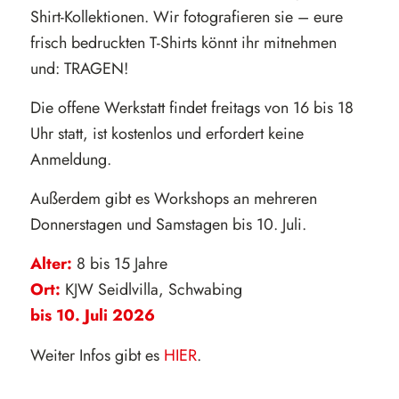
Shirt-Kollektionen. Wir fotografieren sie – eure
frisch bedruckten T-Shirts könnt ihr mitnehmen
und: TRAGEN!
Die offene Werkstatt findet freitags von 16 bis 18
Uhr statt, ist kostenlos und erfordert keine
Anmeldung.
Außerdem gibt es Workshops an mehreren
Donnerstagen und Samstagen bis 10. Juli.
Alter:
8 bis 15 Jahre
Ort:
KJW Seidlvilla, Schwabing
bis 10. Juli 2026
Weiter Infos gibt es
HIER
.