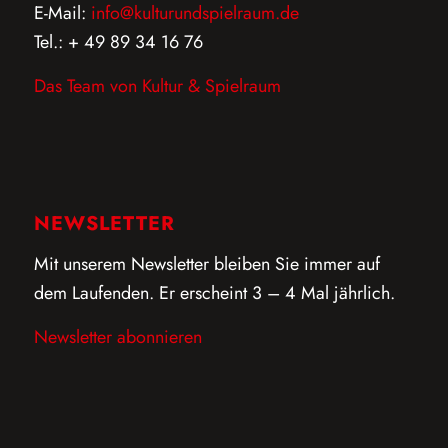
E-Mail:
info@kulturundspielraum.de
Tel.: + 49 89 34 16 76
Das Team von Kultur & Spielraum
NEWSLETTER
Mit unserem Newsletter bleiben Sie immer auf
dem Laufenden. Er erscheint 3 – 4 Mal jährlich.
Newsletter abonnieren