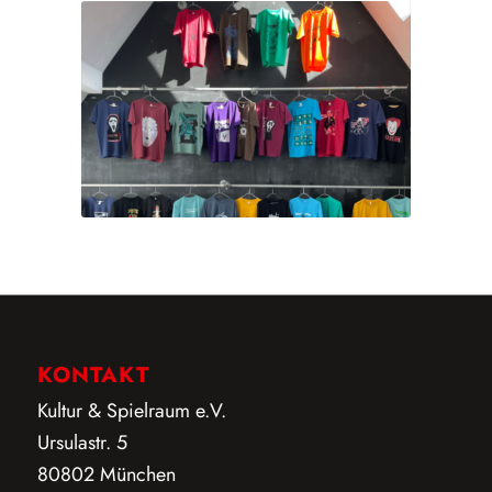
KONTAKT
Kultur & Spielraum e.V.
Ursulastr. 5
80802 München