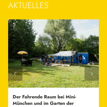
AKTUELLES
Weiter
Der Fahrende Raum bei Mini-
München und im Garten der