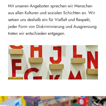
Mit unseren Angeboten sprechen wir Menschen
aus allen Kulturen und sozialen Schichten an. Wir
setzen uns deshalb ein für Vielfalt und Respekt,
jeder Form von Diskriminierung und Ausgrenzung
treten wir entschieden entgegen.