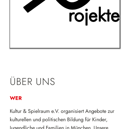
vorgestellt.
Weiterlesen
ÜBER UNS
WER
Kultur & Spielraum e.V. organisiert Angebote zur
kulturellen und politischen Bildung für Kinder,
Jugendliche und Familien in München. Unsere