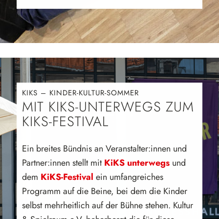
KIKS – KINDER-KULTUR-SOMMER
MIT KIKS-UNTERWEGS ZUM
KIKS-FESTIVAL
Ein breites Bündnis an Veranstalter:innen und
Partner:innen stellt mit
KiKS unterwegs
und
dem
KiKS-Festival
ein umfangreiches
Programm auf die Beine, bei dem die Kinder
selbst mehrheitlich auf der Bühne stehen. Kultur