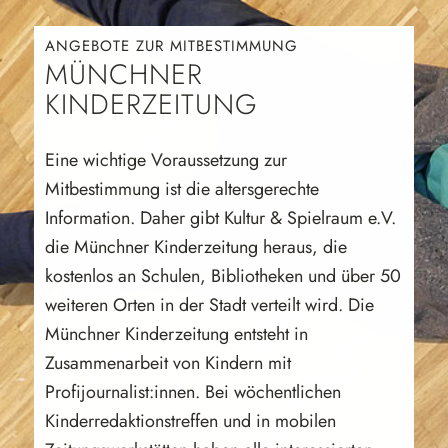
ANGEBOTE ZUR MITBESTIMMUNG
MÜNCHNER
KINDERZEITUNG
Eine wichtige Voraussetzung zur
Mitbestimmung ist die altersgerechte
Information. Daher gibt Kultur & Spielraum e.V.
die Münchner Kinderzeitung heraus, die
kostenlos an Schulen, Bibliotheken und über 50
weiteren Orten in der Stadt verteilt wird. Die
Münchner Kinderzeitung entsteht in
Zusammenarbeit von Kindern mit
Profijournalist:innen. Bei wöchentlichen
Kinderredaktionstreffen und in mobilen