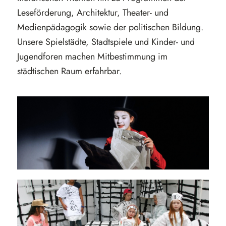
Leseförderung, Architektur, Theater- und
Medienpädagogik sowie der politischen Bildung.
Unsere Spielstädte, Stadtspiele und Kinder- und
Jugendforen machen Mitbestimmung im
städtischen Raum erfahrbar.