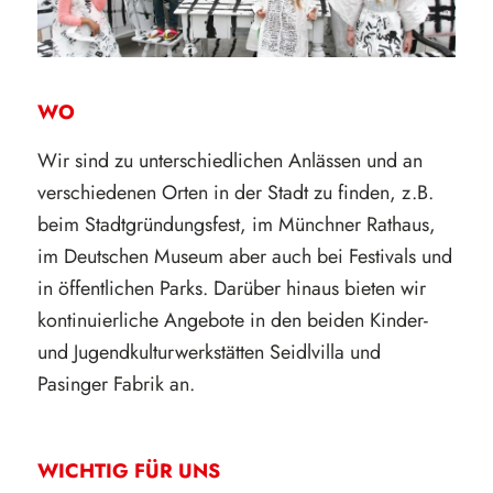
WO
Wir sind zu unterschiedlichen Anlässen und an
verschiedenen Orten in der Stadt zu finden, z.B.
beim Stadtgründungsfest, im Münchner Rathaus,
im Deutschen Museum aber auch bei Festivals und
in öffentlichen Parks. Darüber hinaus bieten wir
kontinuierliche Angebote in den beiden Kinder-
und Jugendkulturwerkstätten Seidlvilla und
Pasinger Fabrik an.
WICHTIG FÜR UNS