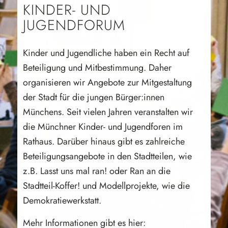
KINDER- UND
JUGENDFORUM
Kinder und Jugendliche haben ein Recht auf
Beteiligung und Mitbestimmung. Daher
organisieren wir Angebote zur Mitgestaltung
der Stadt für die jungen Bürger:innen
Münchens. Seit vielen Jahren veranstalten wir
die Münchner Kinder- und Jugendforen im
Rathaus. Darüber hinaus gibt es zahlreiche
Beteiligungsangebote in den Stadtteilen, wie
z.B. Lasst uns mal ran! oder Ran an die
Stadtteil-Koffer! und Modellprojekte, wie die
Demokratiewerkstatt.
Mehr Informationen gibt es hier: