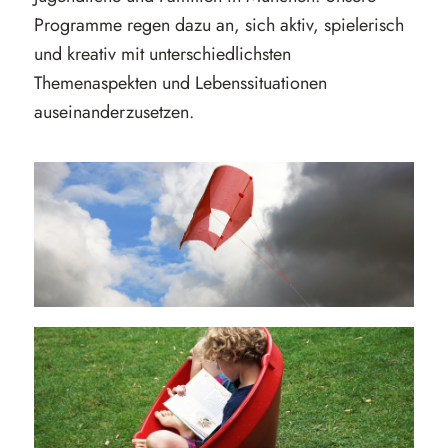
Programme regen dazu an, sich aktiv, spielerisch
und kreativ mit unterschiedlichsten
Themenaspekten und Lebenssituationen
auseinanderzusetzen.