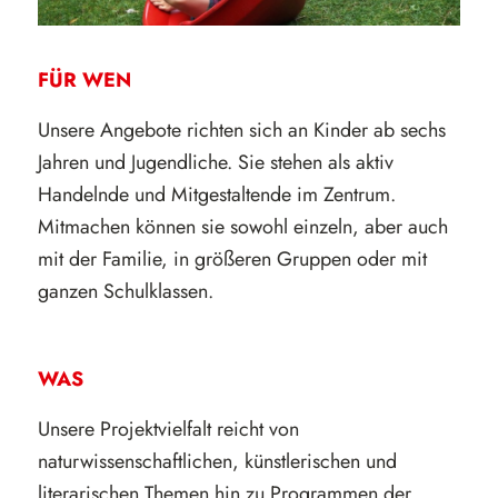
FÜR WEN
Unsere Angebote richten sich an Kinder ab sechs
Jahren und Jugendliche. Sie stehen als aktiv
Handelnde und Mitgestaltende im Zentrum.
Mitmachen können sie sowohl einzeln, aber auch
mit der Familie, in größeren Gruppen oder mit
ganzen Schulklassen.
WAS
Unsere Projektvielfalt reicht von
naturwissenschaftlichen, künstlerischen und
literarischen Themen hin zu Programmen der