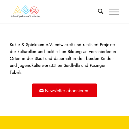
Kultur & Spielraum e.V. entwickelt und realisiert Projekte
der kulturellen und politischen Bildung an verschiedenen
Orten in der Stadt und dauerhaft in den beiden Kinder-
und Jugendkulturwerkstätten Seidlvilla und Pasinger
Fabrik.
Newsletter abonnieren