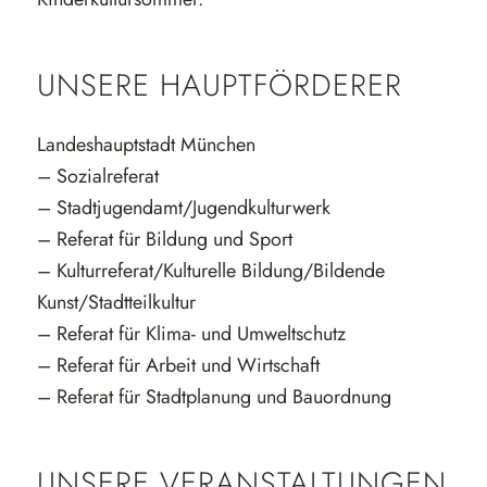
UNSERE HAUPTFÖRDERER
Landeshauptstadt München
– Sozialreferat
– Stadtjugendamt/Jugendkulturwerk
– Referat für Bildung und Sport
– Kulturreferat/Kulturelle Bildung/Bildende
Kunst/Stadtteilkultur
– Referat für Klima- und Umweltschutz
– Referat für Arbeit und Wirtschaft
– Referat für Stadtplanung und Bauordnung
UNSERE VERANSTALTUNGEN