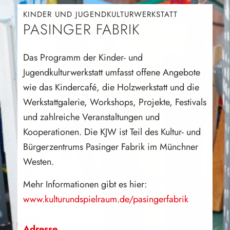
KINDER UND JUGENDKULTURWERKSTATT
PASINGER FABRIK
Das Programm der Kinder- und
Jugendkulturwerkstatt umfasst offene Angebote
wie das Kindercafé, die Holzwerkstatt und die
Werkstattgalerie, Workshops, Projekte, Festivals
und zahlreiche Veranstaltungen und
Kooperationen. Die KJW ist Teil des Kultur- und
Bürgerzentrums Pasinger Fabrik im Münchner
Westen.
Mehr Informationen gibt es hier:
www.kulturundspielraum.de/pasingerfabrik
Adresse