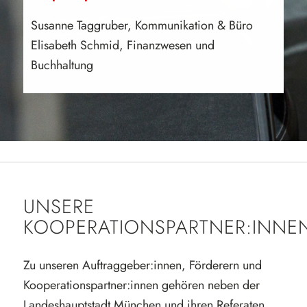
Susanne Taggruber, Kommunikation & Büro
Elisabeth Schmid, Finanzwesen und
Buchhaltung
UNSERE
KOOPERATIONSPARTNER:INNE
Zu unseren Auftraggeber:innen, Förderern und
Kooperationspartner:innen gehören neben der
Landeshauptstadt München und ihren Referaten