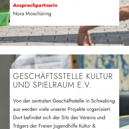
Ansprechpartnerin
Nora Moschüring
GESCHÄFTSSTELLE KULTUR
UND SPIELRAUM E.V.
Von der zentralen Geschäftsstelle in Schwabing
aus werden viele unserer Projekte organisiert.
Dort befindet sich der Sitz des Vereins und
Trägers der Freien Jugendhilfe Kultur &