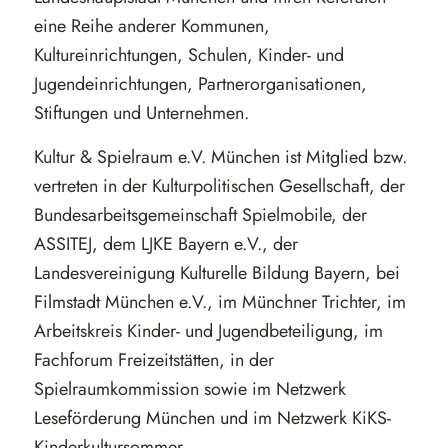
eine Reihe anderer Kommunen,
Kultureinrichtungen, Schulen, Kinder- und
Jugendeinrichtungen, Partnerorganisationen,
Stiftungen und Unternehmen.
Kultur & Spielraum e.V. München ist Mitglied bzw.
vertreten in der Kulturpolitischen Gesellschaft, der
Bundesarbeitsgemeinschaft Spielmobile, der
ASSITEJ, dem LJKE Bayern e.V., der
Landesvereinigung Kulturelle Bildung Bayern, bei
Filmstadt München e.V., im Münchner Trichter, im
Arbeitskreis Kinder- und Jugendbeteiligung, im
Fachforum Freizeitstätten, in der
Spielraumkommission sowie im Netzwerk
Leseförderung München und im Netzwerk KiKS-
Kinderkultursommer.