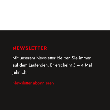
NEWSLETTER
Mit unserem Newsletter bleiben Sie immer
auf dem Laufenden. Er erscheint 3 – 4 Mal
jährlich.
Newsletter abonnieren