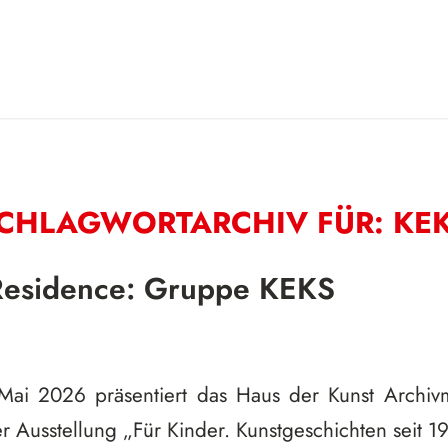
CHLAGWORTARCHIV FÜR:
KE
 Residence: Gruppe KEKS
ai 2026 präsentiert das Haus der Kunst Archiv
Ausstellung „Für Kinder. Kunstgeschichten seit 1