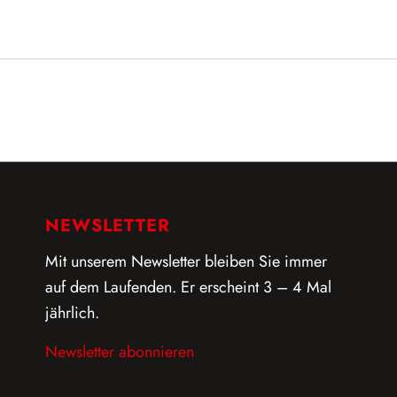
NEWSLETTER
Mit unserem Newsletter bleiben Sie immer
auf dem Laufenden. Er erscheint 3 – 4 Mal
jährlich.
Newsletter abonnieren