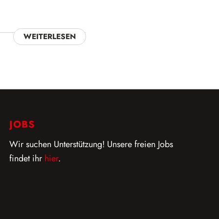
WEITERLESEN
JOBS
Wir suchen Unterstützung! Unsere freien Jobs
findet ihr
hier
.