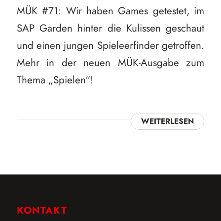
MÜK #71: Wir haben Games getestet, im
SAP Garden hinter die Kulissen geschaut
und einen jungen Spieleerfinder getroffen.
Mehr in der neuen MÜK-Ausgabe zum
Thema „Spielen“!
WEITERLESEN
KONTAKT