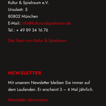
Kultur & Spielraum e.V.
Ursulastr. 5
80802 München
E-Mail:
info@kulturundspielraum.de
Tel.: + 49 89 34 16 76
Das Team von Kultur & Spielraum
NEWSLETTER
Mit unserem Newsletter bleiben Sie immer auf
dem Laufenden. Er erscheint 3 – 4 Mal jährlich.
Newsletter abonnieren