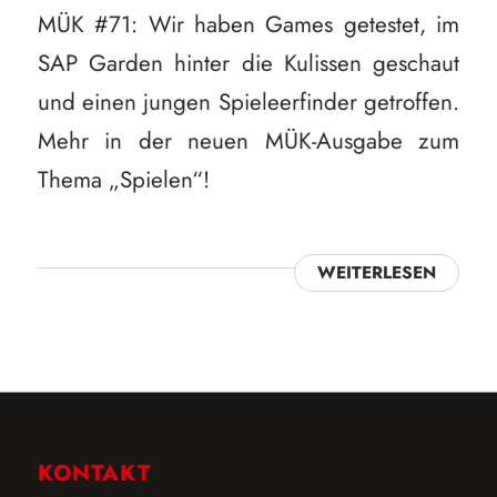
MÜK #71: Wir haben Games getestet, im
SAP Garden hinter die Kulissen geschaut
und einen jungen Spieleerfinder getroffen.
Mehr in der neuen MÜK-Ausgabe zum
Thema „Spielen“!
WEITERLESEN
KONTAKT