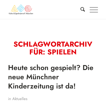
SCHLAGWORTARCHIV
FÜR:
SPIELEN
Heute schon gespielt? Die
neue Münchner
Kinderzeitung ist da!
in
Aktuelles