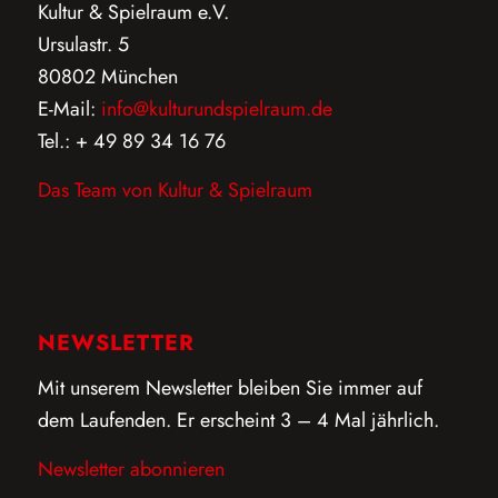
Kultur & Spielraum e.V.
Ursulastr. 5
80802 München
E-Mail:
info@kulturundspielraum.de
Tel.: + 49 89 34 16 76
Das Team von Kultur & Spielraum
NEWSLETTER
Mit unserem Newsletter bleiben Sie immer auf
dem Laufenden. Er erscheint 3 – 4 Mal jährlich.
Newsletter abonnieren